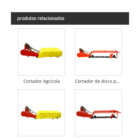
produtos relacionados
Cortador Agrícola
Cortador de disco para gramado