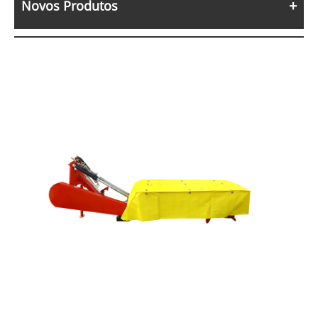
Novos Produtos