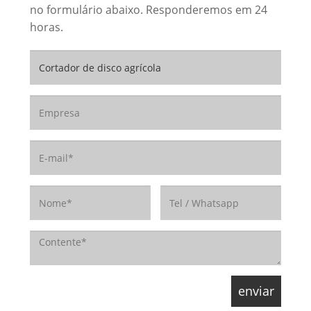
no formulário abaixo. Responderemos em 24
horas.