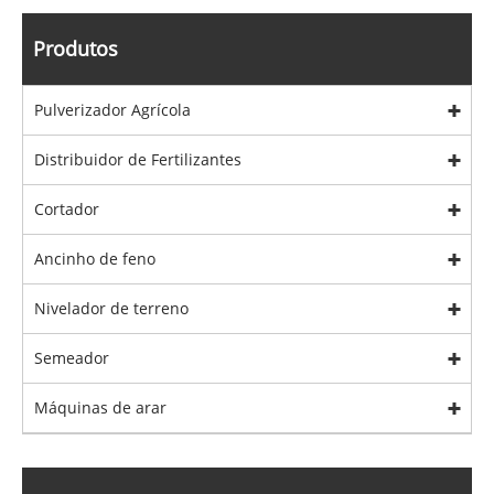
Produtos
Pulverizador Agrícola
Distribuidor de Fertilizantes
Cortador
Ancinho de feno
Nivelador de terreno
Semeador
Máquinas de arar