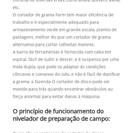
etc.
O cortador de grama Farm tem maior eficiência de
trabalho e é especialmente adequado para
armazenamento verde em grande escala, plantio de
pastagens, melhor do que um cortador de grama
alternativo para cortar colheitas maiores.
A barra de ferramentas é fornecida com cabo em
espiral, fácil de subir e descer, e é suspensa por uma
mola dupla, que pode se adaptar às condições
côncavas e convexas do solo, e não é fácil de danificar
a grama, a fazenda O cortador de disco pode ser
movido para trás quando encontrar obstáculos ou
força anormal para evitar danos à máquina.
O princípio de funcionamento do
nivelador de preparação de campo: