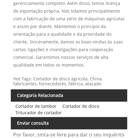
gerenciamento completo. Além disso, temos licença
de exportação própria. Nós lidamos principalmente
com a fabricação de uma série de máquinas agrícolas
e assim por diante. Mantemos o princípio da
orientação para a qualidade e da prioridade do
cliente. Sinceramente, damos as boas-vindas às suas
cartas, ligações e investigações para cooperação
comercial. Garantimos nossos serviços de alta
qualidade em todos os momentos.
Hot Tags: Cortador de disco agrícola, China,
fabricantes, fornecedores, fábrica, atacado
Categoria Relacionada
Cortador de tambor
Cortador de disco
Triturador de cortador
Enviar consulta
Por favor, sinta-se livre para dar o seu inquérito