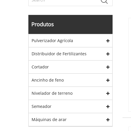
Produtos
Pulverizador Agrícola
Distribuidor de Fertilizantes
Cortador
Ancinho de feno
Nivelador de terreno
Semeador
Máquinas de arar