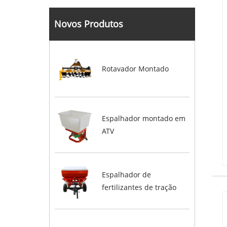
Novos Produtos
Rotavador Montado
Espalhador montado em
ATV
Espalhador de
fertilizantes de tração