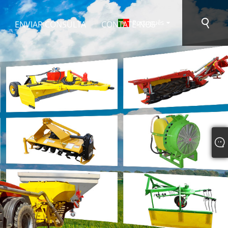
Português
ENVIAR CONSULTA
CONTATE-NOS