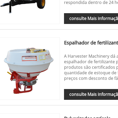
respondida dentro de 24 h
consulte Mais informaç
Espalhador de fertilizant
A Harvester Machinery dá 
espalhador de fertilizante
produtos são certificados
quantidade de estoque de 
preços com desconto de fá
consulte Mais informaç